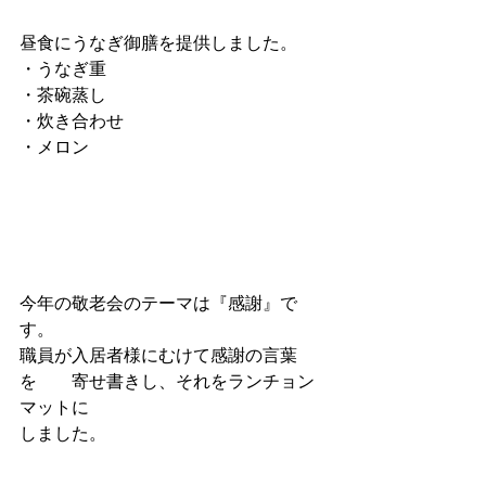
昼食にうなぎ御膳を提供しました。
・うなぎ重
・茶碗蒸し
・炊き合わせ
・メロン
今年の敬老会のテーマは『感謝』で
す。
職員が入居者様にむけて感謝の言葉
を　　寄せ書きし、それをランチョン
マットに
しました。