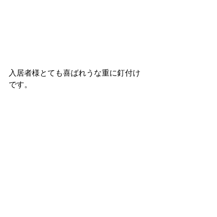
入居者様とても喜ばれうな重に釘付け
です。