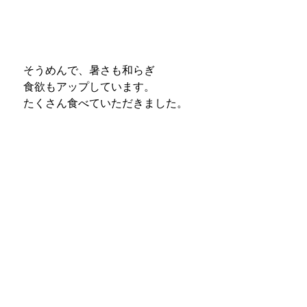
　そうめんで、暑さも和らぎ
　食欲もアップしています。
　たくさん食べていただきました。