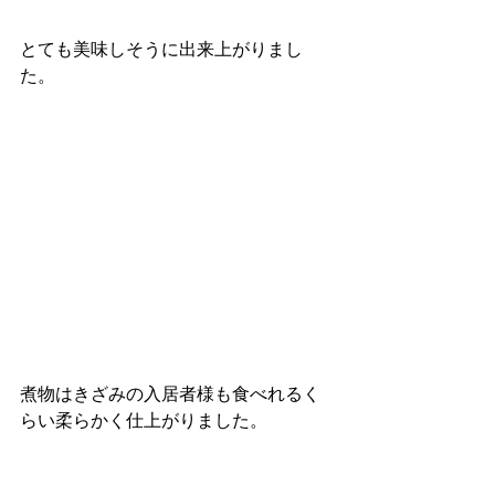
とても美味しそうに出来上がりまし
た。
煮物はきざみの入居者様も食べれるく
らい柔らかく仕上がりました。