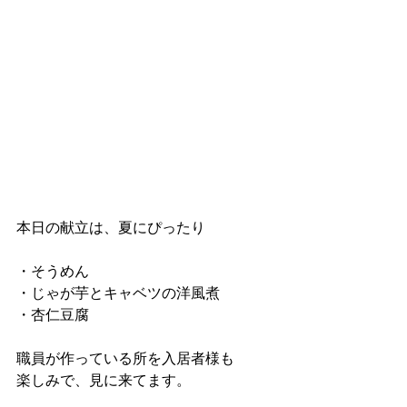
本日の献立は、夏にぴったり
・そうめん
・じゃが芋とキャベツの洋風煮
・杏仁豆腐
職員が作っている所を入居者様も
楽しみで、見に来てます。