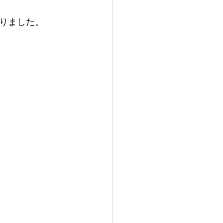
りました。