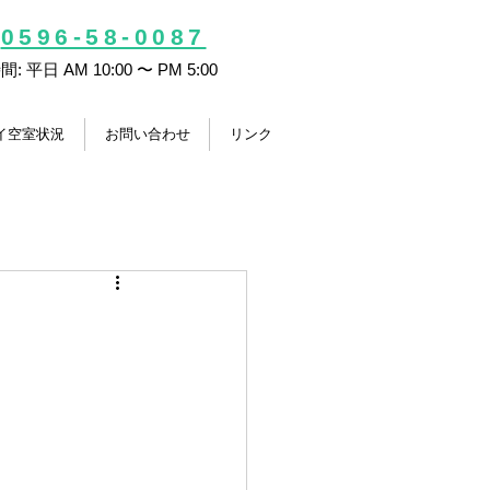
0596-58-0087
: 平日 AM 10:00 〜 PM
5:00
イ空室状況
お問い合わせ
リンク