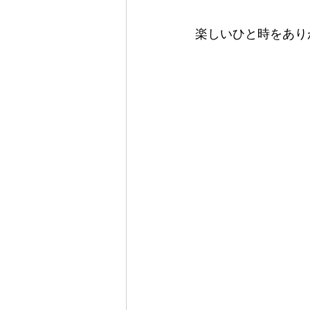
楽しいひと時をあり