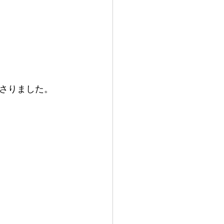
さりました。