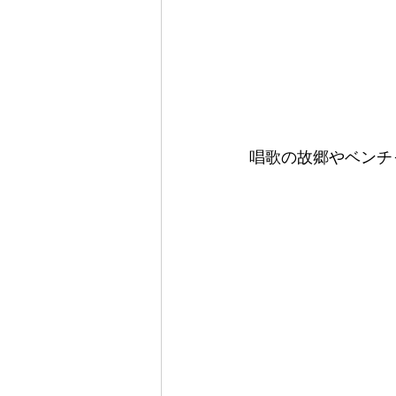
唱歌の故郷やベンチ