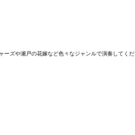
ャーズや瀬戸の花嫁など色々なジャンルで演奏してくだ