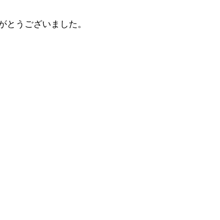
がとうございました。