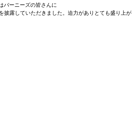
日はバーニーズの皆さんに
を披露していただきました。迫力がありとても盛り上が