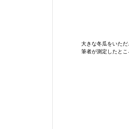
大きな冬瓜をいただ
筆者が測定したとこ