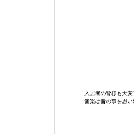
入居者の皆様も大変
音楽は昔の事を思い