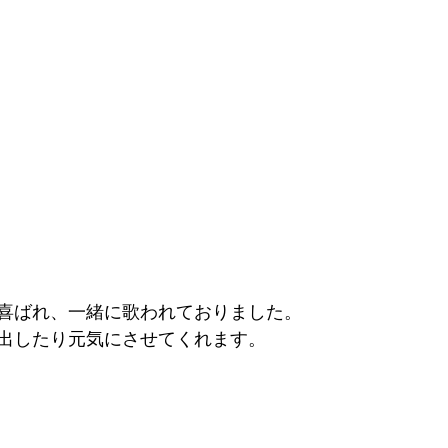
喜ばれ、一緒に歌われておりました。
出したり元気にさせてくれます。