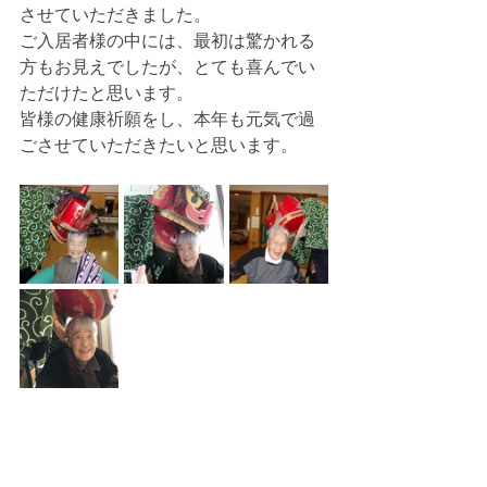
させていただきました。
ご入居者様の中には、最初は驚かれる
方もお見えでしたが、とても喜んでい
ただけたと思います。
皆様の健康祈願をし、本年も元気で過
ごさせていただきたいと思います。