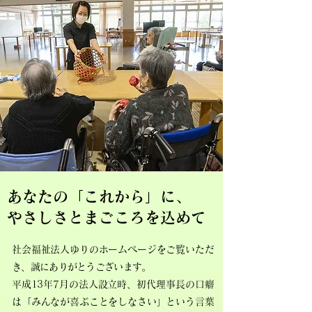
あなたの「これから」に、
やさしさとまごころを込めて
社
会福祉法人ゆりのホームページをご覧いただ
き、誠にありがとうございます。
平成13年7月の法人設立時、初代理事長の口癖
は「みんなが喜ぶことをしなさい」という言葉